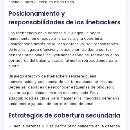
esencial para el éxito en estos roles.
Posicionamiento y
responsabilidades de los linebackers
Los linebackers en la defensa 5-2 juegan un papel
fundamental en el apoyo a la carrera y la cobertura.
Posicionados detrás de la línea defensiva, son responsables
de leer la jugada ofensiva y reaccionar rápidamente. Sus
deberes principales incluyen llenar espacios, tacleando a los
portadores del balón y, ocasionalmente, retrocediendo para
cubrir.
Un juego efectivo de linebackers requiere buena
comunicación y conciencia de las formaciones ofensivas.
Deben ser capaces de reconocer esquemas de bloqueo y
ajustar su posicionamiento en consecuencia. Esta
adaptabilidad es clave para mantener la integridad defensiva
tanto contra jugadas de carrera como de pase.
Estrategias de cobertura secundaria
Si bien la defensa 5-2 se centra principalmente en la defensa