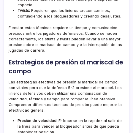
espacio.
Twists:
Requieren que los linieros crucen caminos,
confundiendo a los bloqueadores y creando desajustes.
Ejecutar estas técnicas requiere un tiempo y comunicación
precisos entre los jugadores defensivos. Cuando se hacen
correctamente, los stunts y twists pueden llevar a una mayor
presión sobre el mariscal de campo y a la interrupción de las
jugadas de carrera.
Estrategias de presión al mariscal de
campo
Las estrategias efectivas de presión al mariscal de campo
son vitales para que la defensa 5-2 presione al mariscal. Los
linieros defensivos deben utilizar una combinación de
velocidad, técnica y tiempo para romper la línea ofensiva.
Comprender diferentes técnicas de presión puede mejorar la
efectividad general.
Presión de velocidad:
Enfocarse en la rapidez al salir de
la línea para vencer al bloqueador antes de que pueda
establecer posición.