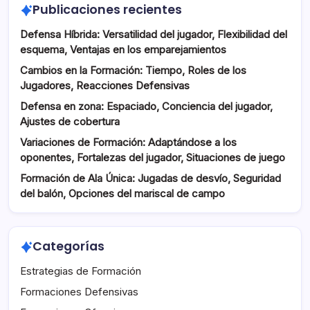
Publicaciones recientes
Defensa Híbrida: Versatilidad del jugador, Flexibilidad del
esquema, Ventajas en los emparejamientos
Cambios en la Formación: Tiempo, Roles de los
Jugadores, Reacciones Defensivas
Defensa en zona: Espaciado, Conciencia del jugador,
Ajustes de cobertura
Variaciones de Formación: Adaptándose a los
oponentes, Fortalezas del jugador, Situaciones de juego
Formación de Ala Única: Jugadas de desvío, Seguridad
del balón, Opciones del mariscal de campo
Categorías
Estrategias de Formación
Formaciones Defensivas