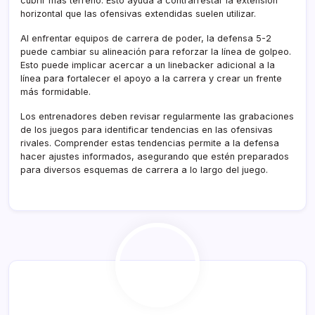
cubrir más terreno. Esto ayuda a contrarrestar la extensión
horizontal que las ofensivas extendidas suelen utilizar.
Al enfrentar equipos de carrera de poder, la defensa 5-2
puede cambiar su alineación para reforzar la línea de golpeo.
Esto puede implicar acercar a un linebacker adicional a la
línea para fortalecer el apoyo a la carrera y crear un frente
más formidable.
Los entrenadores deben revisar regularmente las grabaciones
de los juegos para identificar tendencias en las ofensivas
rivales. Comprender estas tendencias permite a la defensa
hacer ajustes informados, asegurando que estén preparados
para diversos esquemas de carrera a lo largo del juego.