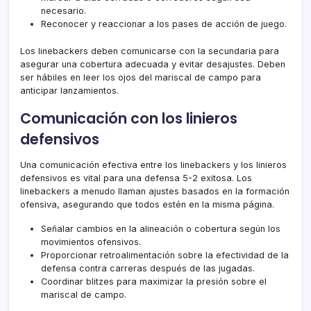
necesario.
Reconocer y reaccionar a los pases de acción de juego.
Los linebackers deben comunicarse con la secundaria para
asegurar una cobertura adecuada y evitar desajustes. Deben
ser hábiles en leer los ojos del mariscal de campo para
anticipar lanzamientos.
Comunicación con los linieros
defensivos
Una comunicación efectiva entre los linebackers y los linieros
defensivos es vital para una defensa 5-2 exitosa. Los
linebackers a menudo llaman ajustes basados en la formación
ofensiva, asegurando que todos estén en la misma página.
Señalar cambios en la alineación o cobertura según los
movimientos ofensivos.
Proporcionar retroalimentación sobre la efectividad de la
defensa contra carreras después de las jugadas.
Coordinar blitzes para maximizar la presión sobre el
mariscal de campo.