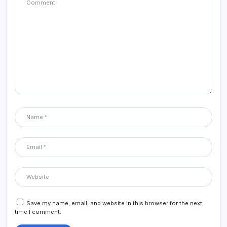
Save my name, email, and website in this browser for the next
time I comment.