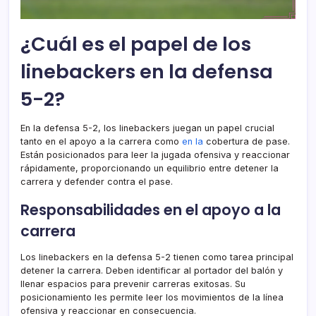
¿Cuál es el papel de los
linebackers en la defensa
5-2?
En la defensa 5-2, los linebackers juegan un papel crucial
tanto en el apoyo a la carrera como
en la
cobertura de pase.
Están posicionados para leer la jugada ofensiva y reaccionar
rápidamente, proporcionando un equilibrio entre detener la
carrera y defender contra el pase.
Responsabilidades en el apoyo a la
carrera
Los linebackers en la defensa 5-2 tienen como tarea principal
detener la carrera. Deben identificar al portador del balón y
llenar espacios para prevenir carreras exitosas. Su
posicionamiento les permite leer los movimientos de la línea
ofensiva y reaccionar en consecuencia.