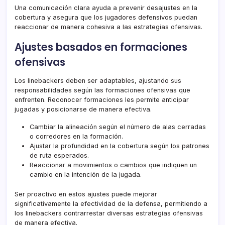
Una comunicación clara ayuda a prevenir desajustes en la
cobertura y asegura que los jugadores defensivos puedan
reaccionar de manera cohesiva a las estrategias ofensivas.
Ajustes basados en formaciones
ofensivas
Los linebackers deben ser adaptables, ajustando sus
responsabilidades según las formaciones ofensivas que
enfrenten. Reconocer formaciones les permite anticipar
jugadas y posicionarse de manera efectiva.
Cambiar la alineación según el número de alas cerradas
o corredores en la formación.
Ajustar la profundidad en la cobertura según los patrones
de ruta esperados.
Reaccionar a movimientos o cambios que indiquen un
cambio en la intención de la jugada.
Ser proactivo en estos ajustes puede mejorar
significativamente la efectividad de la defensa, permitiendo a
los linebackers contrarrestar diversas estrategias ofensivas
de manera efectiva.