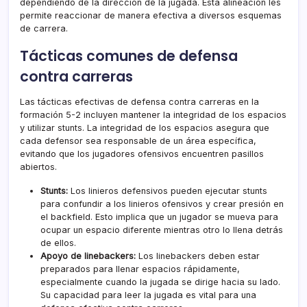
dependiendo de la dirección de la jugada. Esta alineación les
permite reaccionar de manera efectiva a diversos esquemas
de carrera.
Tácticas comunes de defensa
contra carreras
Las tácticas efectivas de defensa contra carreras en la
formación 5-2 incluyen mantener la integridad de los espacios
y utilizar stunts. La integridad de los espacios asegura que
cada defensor sea responsable de un área específica,
evitando que los jugadores ofensivos encuentren pasillos
abiertos.
Stunts:
Los linieros defensivos pueden ejecutar stunts
para confundir a los linieros ofensivos y crear presión en
el backfield. Esto implica que un jugador se mueva para
ocupar un espacio diferente mientras otro lo llena detrás
de ellos.
Apoyo de linebackers:
Los linebackers deben estar
preparados para llenar espacios rápidamente,
especialmente cuando la jugada se dirige hacia su lado.
Su capacidad para leer la jugada es vital para una