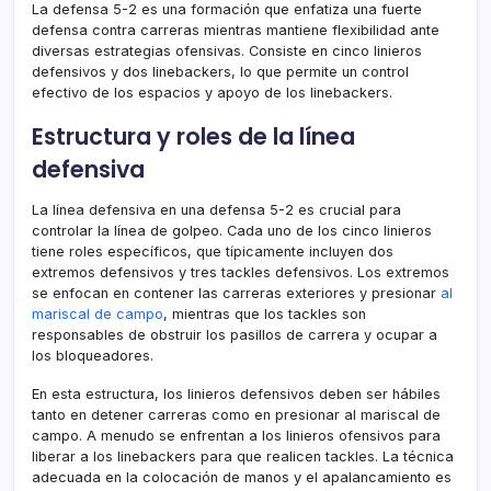
La defensa 5-2 es una formación que enfatiza una fuerte
defensa contra carreras mientras mantiene flexibilidad ante
diversas estrategias ofensivas. Consiste en cinco linieros
defensivos y dos linebackers, lo que permite un control
efectivo de los espacios y apoyo de los linebackers.
Estructura y roles de la línea
defensiva
La línea defensiva en una defensa 5-2 es crucial para
controlar la línea de golpeo. Cada uno de los cinco linieros
tiene roles específicos, que típicamente incluyen dos
extremos defensivos y tres tackles defensivos. Los extremos
se enfocan en contener las carreras exteriores y presionar
al
mariscal de campo
, mientras que los tackles son
responsables de obstruir los pasillos de carrera y ocupar a
los bloqueadores.
En esta estructura, los linieros defensivos deben ser hábiles
tanto en detener carreras como en presionar al mariscal de
campo. A menudo se enfrentan a los linieros ofensivos para
liberar a los linebackers para que realicen tackles. La técnica
adecuada en la colocación de manos y el apalancamiento es