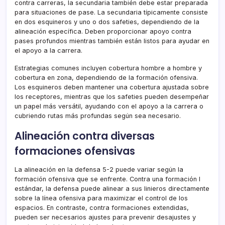
contra carreras, la secundaria también debe estar preparada
para situaciones de pase. La secundaria típicamente consiste
en dos esquineros y uno o dos safeties, dependiendo de la
alineación específica. Deben proporcionar apoyo contra
pases profundos mientras también están listos para ayudar en
el apoyo a la carrera.
Estrategias comunes incluyen cobertura hombre a hombre y
cobertura en zona, dependiendo de la formación ofensiva.
Los esquineros deben mantener una cobertura ajustada sobre
los receptores, mientras que los safeties pueden desempeñar
un papel más versátil, ayudando con el apoyo a la carrera o
cubriendo rutas más profundas según sea necesario.
Alineación contra diversas
formaciones ofensivas
La alineación en la defensa 5-2 puede variar según la
formación ofensiva que se enfrente. Contra una formación I
estándar, la defensa puede alinear a sus linieros directamente
sobre la línea ofensiva para maximizar el control de los
espacios. En contraste, contra formaciones extendidas,
pueden ser necesarios ajustes para prevenir desajustes y