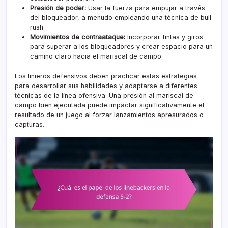
Presión de poder:
Usar la fuerza para empujar a través
del bloqueador, a menudo empleando una técnica de bull
rush.
Movimientos de contraataque:
Incorporar fintas y giros
para superar a los bloqueadores y crear espacio para un
camino claro hacia el mariscal de campo.
Los linieros defensivos deben practicar estas estrategias
para desarrollar sus habilidades y adaptarse a diferentes
técnicas de la línea ofensiva. Una presión al mariscal de
campo bien ejecutada puede impactar significativamente el
resultado de un juego al forzar lanzamientos apresurados o
capturas.