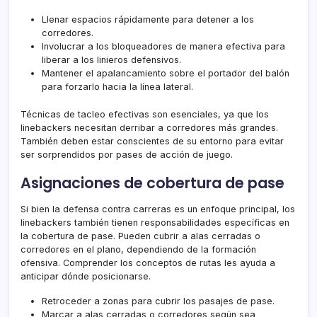
Llenar espacios rápidamente para detener a los
corredores.
Involucrar a los bloqueadores de manera efectiva para
liberar a los linieros defensivos.
Mantener el apalancamiento sobre el portador del balón
para forzarlo hacia la línea lateral.
Técnicas de tacleo efectivas son esenciales, ya que los
linebackers necesitan derribar a corredores más grandes.
También deben estar conscientes de su entorno para evitar
ser sorprendidos por pases de acción de juego.
Asignaciones de cobertura de pase
Si bien la defensa contra carreras es un enfoque principal, los
linebackers también tienen responsabilidades específicas en
la cobertura de pase. Pueden cubrir a alas cerradas o
corredores en el plano, dependiendo de la formación
ofensiva. Comprender los conceptos de rutas les ayuda a
anticipar dónde posicionarse.
Retroceder a zonas para cubrir los pasajes de pase.
Marcar a alas cerradas o corredores según sea