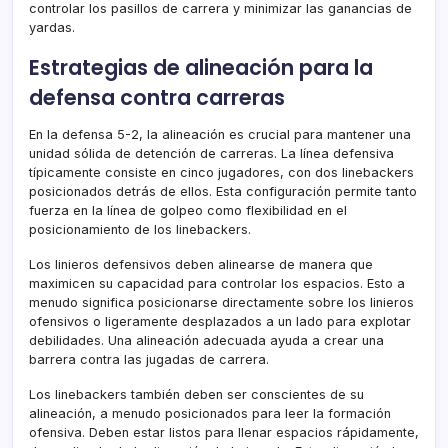
controlar los pasillos de carrera y minimizar las ganancias de
yardas.
Estrategias de alineación para la
defensa contra carreras
En la defensa 5-2, la alineación es crucial para mantener una
unidad sólida de detención de carreras. La línea defensiva
típicamente consiste en cinco jugadores, con dos linebackers
posicionados detrás de ellos. Esta configuración permite tanto
fuerza en la línea de golpeo como flexibilidad en el
posicionamiento de los linebackers.
Los linieros defensivos deben alinearse de manera que
maximicen su capacidad para controlar los espacios. Esto a
menudo significa posicionarse directamente sobre los linieros
ofensivos o ligeramente desplazados a un lado para explotar
debilidades. Una alineación adecuada ayuda a crear una
barrera contra las jugadas de carrera.
Los linebackers también deben ser conscientes de su
alineación, a menudo posicionados para leer la formación
ofensiva. Deben estar listos para llenar espacios rápidamente,