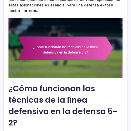
estas asignaciones es esencial para una defensa exitosa
contra carreras.
¿Cómo funcionan las
técnicas de la línea
defensiva en la defensa 5-
2?