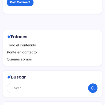
Enlaces
Todo el contenido
Ponte en contacto
Quiénes somos
Buscar
Search