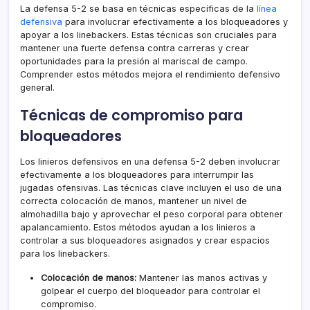
La defensa 5-2 se basa en técnicas específicas de la
línea
defensiva
para involucrar efectivamente a los bloqueadores y
apoyar a los linebackers. Estas técnicas son cruciales para
mantener una fuerte defensa contra carreras y crear
oportunidades para la presión al mariscal de campo.
Comprender estos métodos mejora el rendimiento defensivo
general.
Técnicas de compromiso para
bloqueadores
Los linieros defensivos en una defensa 5-2 deben involucrar
efectivamente a los bloqueadores para interrumpir las
jugadas ofensivas. Las técnicas clave incluyen el uso de una
correcta colocación de manos, mantener un nivel de
almohadilla bajo y aprovechar el peso corporal para obtener
apalancamiento. Estos métodos ayudan a los linieros a
controlar a sus bloqueadores asignados y crear espacios
para los linebackers.
Colocación de manos:
Mantener las manos activas y
golpear el cuerpo del bloqueador para controlar el
compromiso.