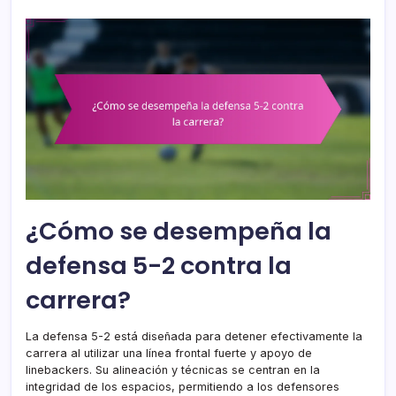
¿Cómo se desempeña la
defensa 5-2 contra la
carrera?
La defensa 5-2 está diseñada para detener efectivamente la
carrera al utilizar una línea frontal fuerte y apoyo de
linebackers. Su alineación y técnicas se centran en la
integridad de los espacios, permitiendo a los defensores