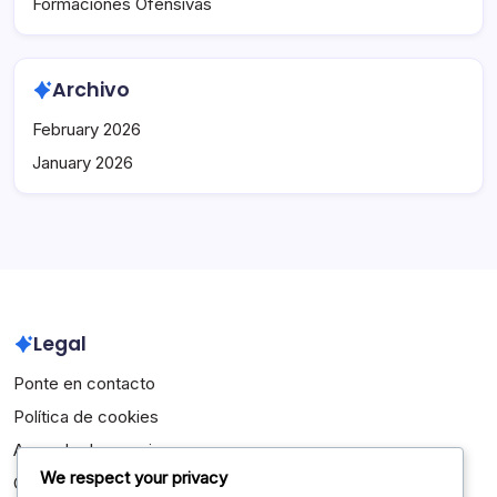
Formaciones Ofensivas
Archivo
February 2026
January 2026
Legal
Ponte en contacto
Política de cookies
Acuerdo de usuario
We respect your privacy
Quiénes somos