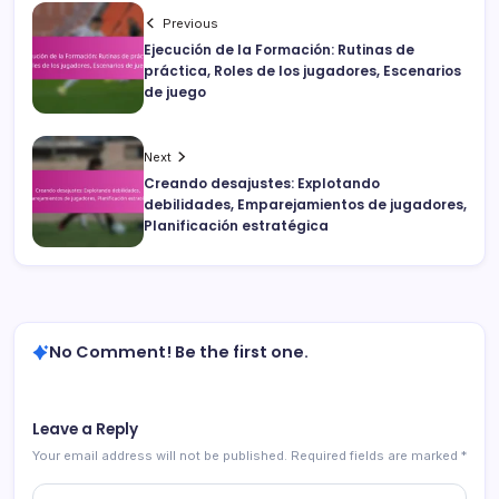
Previous
Ejecución de la Formación: Rutinas de
práctica, Roles de los jugadores, Escenarios
de juego
Next
Creando desajustes: Explotando
debilidades, Emparejamientos de jugadores,
Planificación estratégica
No Comment! Be the first one.
Leave a Reply
Your email address will not be published.
Required fields are marked
*