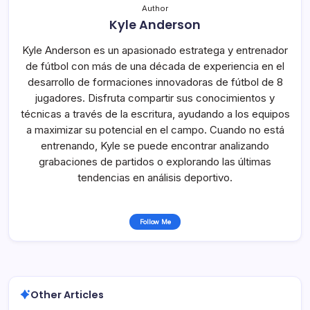
Author
Kyle Anderson
Kyle Anderson es un apasionado estratega y entrenador
de fútbol con más de una década de experiencia en el
desarrollo de formaciones innovadoras de fútbol de 8
jugadores. Disfruta compartir sus conocimientos y
técnicas a través de la escritura, ayudando a los equipos
a maximizar su potencial en el campo. Cuando no está
entrenando, Kyle se puede encontrar analizando
grabaciones de partidos o explorando las últimas
tendencias en análisis deportivo.
Follow Me
Other Articles