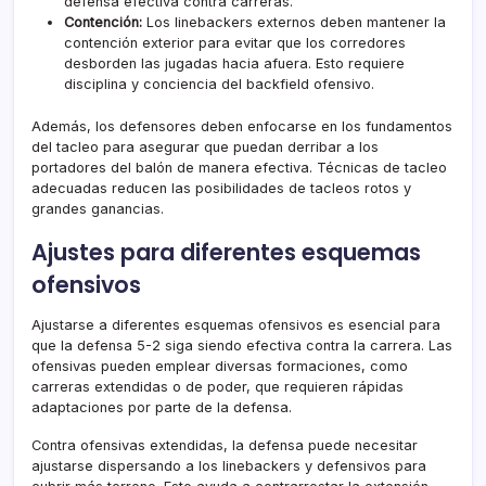
defensa efectiva contra carreras.
Contención:
Los linebackers externos deben mantener la
contención exterior para evitar que los corredores
desborden las jugadas hacia afuera. Esto requiere
disciplina y conciencia del backfield ofensivo.
Además, los defensores deben enfocarse en los fundamentos
del tacleo para asegurar que puedan derribar a los
portadores del balón de manera efectiva. Técnicas de tacleo
adecuadas reducen las posibilidades de tacleos rotos y
grandes ganancias.
Ajustes para diferentes esquemas
ofensivos
Ajustarse a diferentes esquemas ofensivos es esencial para
que la defensa 5-2 siga siendo efectiva contra la carrera. Las
ofensivas pueden emplear diversas formaciones, como
carreras extendidas o de poder, que requieren rápidas
adaptaciones por parte de la defensa.
Contra ofensivas extendidas, la defensa puede necesitar
ajustarse dispersando a los linebackers y defensivos para