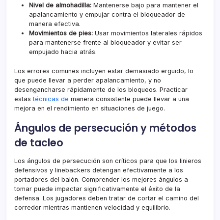
Nivel de almohadilla:
Mantenerse bajo para mantener el
apalancamiento y empujar contra el bloqueador de
manera efectiva.
Movimientos de pies:
Usar movimientos laterales rápidos
para mantenerse frente al bloqueador y evitar ser
empujado hacia atrás.
Los errores comunes incluyen estar demasiado erguido, lo
que puede llevar a perder apalancamiento, y no
desengancharse rápidamente de los bloqueos. Practicar
estas
técnicas de
manera consistente puede llevar a una
mejora en el rendimiento en situaciones de juego.
Ángulos de persecución y métodos
de tacleo
Los ángulos de persecución son críticos para que los linieros
defensivos y linebackers detengan efectivamente a los
portadores del balón. Comprender los mejores ángulos a
tomar puede impactar significativamente el éxito de la
defensa. Los jugadores deben tratar de cortar el camino del
corredor mientras mantienen velocidad y equilibrio.