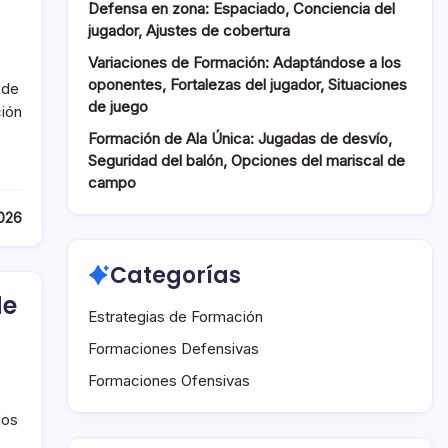
Defensa en zona: Espaciado, Conciencia del
jugador, Ajustes de cobertura
Variaciones de Formación: Adaptándose a los
oponentes, Fortalezas del jugador, Situaciones
 de
de juego
ción
Formación de Ala Única: Jugadas de desvío,
Seguridad del balón, Opciones del mariscal de
campo
026
Categorías
de
Estrategias de Formación
Formaciones Defensivas
Formaciones Ofensivas
los