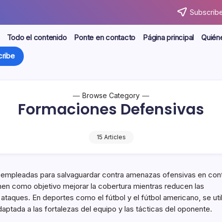
Subscribe
Todo el contenido
Ponte en contacto
Página principal
Quién
ribe
Browse Category
Formaciones Defensivas
15 Articles
 empleadas para salvaguardar contra amenazas ofensivas en con
nen como objetivo mejorar la cobertura mientras reducen las
ataques. En deportes como el fútbol y el fútbol americano, se uti
ptada a las fortalezas del equipo y las tácticas del oponente.