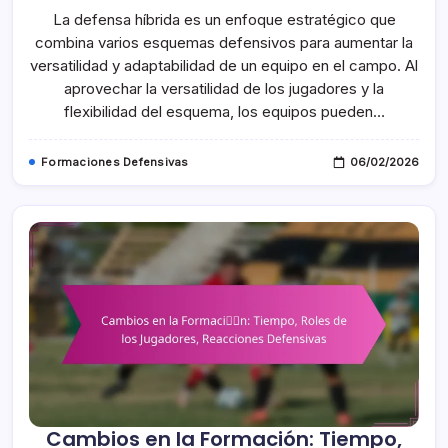
Híbrida:
La defensa híbrida es un enfoque estratégico que
Versatilidad
Del
combina varios esquemas defensivos para aumentar la
Jugador,
Flexibilidad
versatilidad y adaptabilidad de un equipo en el campo. Al
Del
Esquema,
aprovechar la versatilidad de los jugadores y la
Ventajas
flexibilidad del esquema, los equipos pueden…
En
Los
Emparejamientos
Formaciones Defensivas
06/02/2026
Cambios en la Formación: Tiempo,