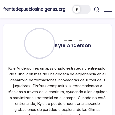
Skip
to
frentedepueblosindigenas.org
content
Author
Kyle Anderson
Kyle Anderson es un apasionado estratega y entrenador
de fútbol con más de una década de experiencia en el
desarrollo de formaciones innovadoras de fútbol de 8
jugadores. Disfruta compartir sus conocimientos y
técnicas a través de la escritura, ayudando a los equipos
a maximizar su potencial en el campo. Cuando no está
entrenando, Kyle se puede encontrar analizando
grabaciones de partidos o explorando las últimas