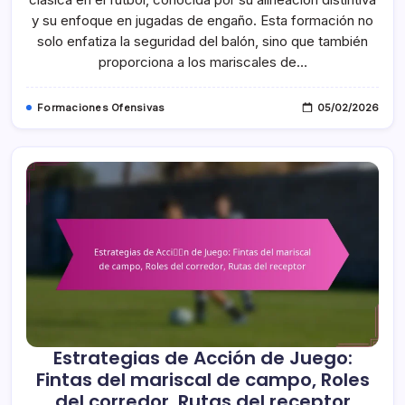
Jugadas
De
y su enfoque en jugadas de engaño. Esta formación no
Desvío,
Seguridad
solo enfatiza la seguridad del balón, sino que también
Del
proporciona a los mariscales de…
Balón,
Opciones
Del
Mariscal
Formaciones Ofensivas
05/02/2026
De
Campo
Estrategias de Acción de Juego:
Fintas del mariscal de campo, Roles
del corredor, Rutas del receptor