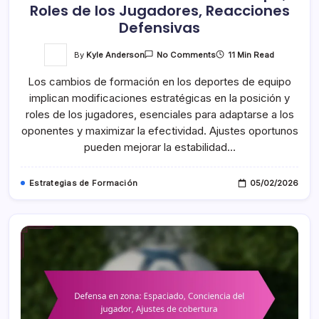
Roles de los Jugadores, Reacciones
Defensivas
On
By
Kyle Anderson
11 Min Read
No Comments
Cambios
En
Los cambios de formación en los deportes de equipo
La
Formación:
implican modificaciones estratégicas en la posición y
Tiempo,
Roles
roles de los jugadores, esenciales para adaptarse a los
De
Los
oponentes y maximizar la efectividad. Ajustes oportunos
Jugadores,
pueden mejorar la estabilidad…
Reacciones
Defensivas
Estrategias de Formación
05/02/2026