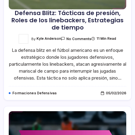
Defensa Blitz: Tácticas de presión,
Roles de los linebackers, Estrategias
de tiempo
On
By
Kyle Anderson
11 Min Read
No Comments
Defensa
Blitz:
La defensa blitz en el fútbol americano es un enfoque
Tácticas
De
estratégico donde los jugadores defensivos,
Presión,
Roles
particularmente los linebackers, atacan agresivamente al
De
Los
mariscal de campo para interrumpir las jugadas
Linebackers,
ofensivas. Esta táctica no solo aplica presión, sino…
Estrategias
De
Tiempo
Formaciones Defensivas
05/02/2026