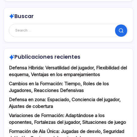
Buscar
Search
Publicaciones recientes
Defensa Híbrida: Versatilidad del jugador, Flexibilidad del
esquema, Ventajas en los emparejamientos
Cambios en la Formación: Tiempo, Roles de los
Jugadores, Reacciones Defensivas
Defensa en zona: Espaciado, Conciencia del jugador,
Ajustes de cobertura
Variaciones de Formación: Adaptándose a los
oponentes, Fortalezas del jugador, Situaciones de juego
Formación de Ala Única: Jugadas de desvío, Seguridad