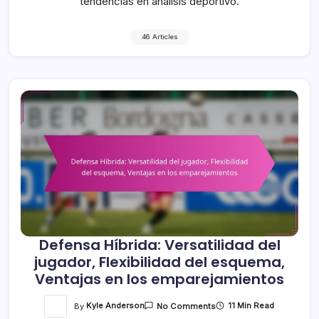
tendencias en análisis deportivo.
46 Articles
Defensa Híbrida: Versatilidad del
jugador, Flexibilidad del esquema,
Ventajas en los emparejamientos
On
By
Kyle Anderson
11 Min Read
No Comments
Defensa