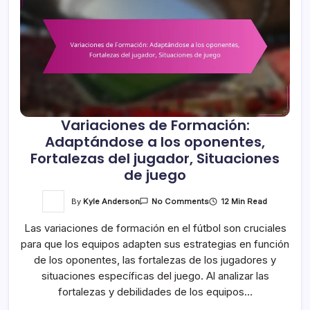
Variaciones de Formación:
Adaptándose a los oponentes,
Fortalezas del jugador, Situaciones
de juego
On
By
Kyle Anderson
12 Min Read
No Comments
Variaciones
De
Las variaciones de formación en el fútbol son cruciales
Formación:
Adaptándose
para que los equipos adapten sus estrategias en función
A
Los
de los oponentes, las fortalezas de los jugadores y
Oponentes,
Fortalezas
situaciones específicas del juego. Al analizar las
Del
fortalezas y debilidades de los equipos…
Jugador,
Situaciones
De