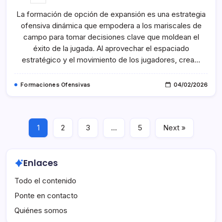
Formación
De
La formación de opción de expansión es una estrategia
Opción
Expandida:
ofensiva dinámica que empodera a los mariscales de
Elecciones
Del
campo para tomar decisiones clave que moldean el
Mariscal
De
éxito de la jugada. Al aprovechar el espaciado
Campo,
estratégico y el movimiento de los jugadores, crea…
Carriles
De
Carrera,
Esquemas
Formaciones Ofensivas
04/02/2026
Defensivos
1
2
3
…
5
Next »
Enlaces
Todo el contenido
Ponte en contacto
Quiénes somos