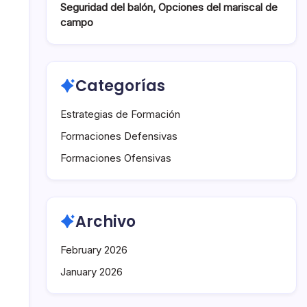
Seguridad del balón, Opciones del mariscal de
campo
Categorías
Estrategias de Formación
Formaciones Defensivas
Formaciones Ofensivas
Archivo
February 2026
January 2026