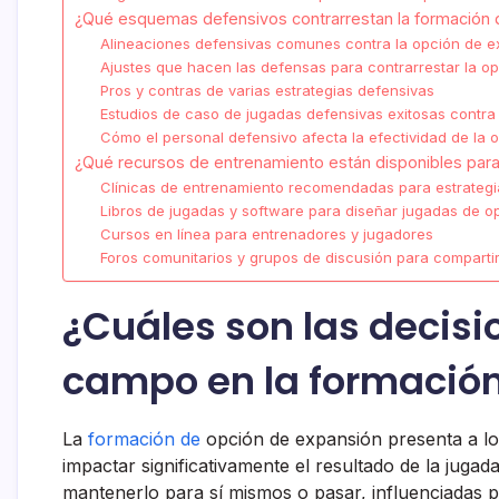
¿Qué esquemas defensivos contrarrestan la formación 
Alineaciones defensivas comunes contra la opción de e
Ajustes que hacen las defensas para contrarrestar la o
Pros y contras de varias estrategias defensivas
Estudios de caso de jugadas defensivas exitosas contra
Cómo el personal defensivo afecta la efectividad de la
¿Qué recursos de entrenamiento están disponibles para
Clínicas de entrenamiento recomendadas para estrategi
Libros de jugadas y software para diseñar jugadas de o
Cursos en línea para entrenadores y jugadores
Foros comunitarios y grupos de discusión para compartir
¿Cuáles son las decisi
campo en la formación
La
formación de
opción de expansión presenta a lo
impactar significativamente el resultado de la jugada
mantenerlo para sí mismos o pasar, influenciadas po