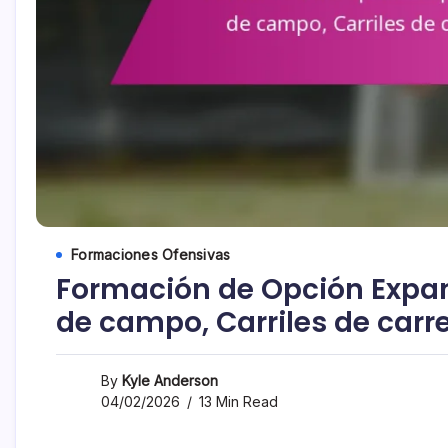
Formaciones Ofensivas
Formación de Opción Expan
de campo, Carriles de car
By
Kyle Anderson
04/02/2026
13 Min Read