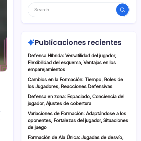
Search
Publicaciones recientes
Defensa Híbrida: Versatilidad del jugador,
Flexibilidad del esquema, Ventajas en los
emparejamientos
Cambios en la Formación: Tiempo, Roles de
los Jugadores, Reacciones Defensivas
Defensa en zona: Espaciado, Conciencia del
jugador, Ajustes de cobertura
Variaciones de Formación: Adaptándose a los
0
oponentes, Fortalezas del jugador, Situaciones
de juego
Formación de Ala Única: Jugadas de desvío,