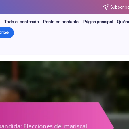
Subscribe
Todo el contenido
Ponte en contacto
Página principal
Quién
ribe