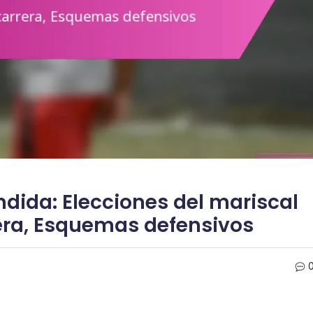
dida: Elecciones del mariscal
rera, Esquemas defensivos