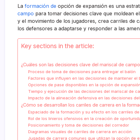
La
formación de
opción de expansión es una estrat
campo
para tomar decisiones clave que moldean el 
y el movimiento de los jugadores, crea carriles de
los defensores a adaptarse y responder a las amen
Key sections in the article:
¿Cuáles son las decisiones clave del mariscal de camp
Proceso de toma de decisiones para entregar el balón
Factores que influyen en las decisiones de mantener el 
Opciones de pase disponibles en la opción de expansió
Tiempo y ejecución de las decisiones del mariscal de 
Impacto de la alineación defensiva en las decisiones de
¿Cómo se desarrollan los carriles de carrera en la for
Espaciado de la formación y su efecto en los carriles de
Rol de los linieros ofensivos en la creación de oportuni
Posicionamiento y toma de decisiones del corredor
Diagramas visuales de carriles de carrera en acción
Jugadas de carrera comunes que utilizan la opción de 