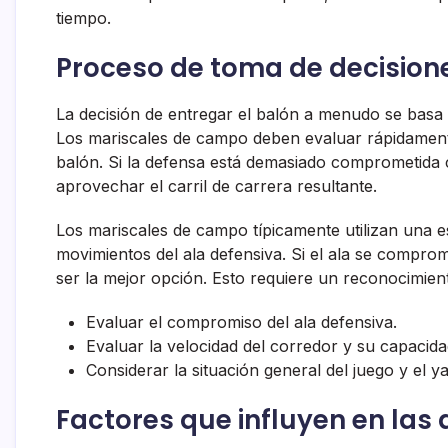
tiempo.
Proceso de toma de decisione
La decisión de entregar el balón a menudo se basa e
Los mariscales de campo deben evaluar rápidamente
balón. Si la defensa está demasiado comprometida
aprovechar el carril de carrera resultante.
Los mariscales de campo típicamente utilizan una e
movimientos del ala defensiva. Si el ala se compro
ser la mejor opción. Esto requiere un reconocimient
Evaluar el compromiso del ala defensiva.
Evaluar la velocidad del corredor y su capacid
Considerar la situación general del juego y el y
Factores que influyen en las