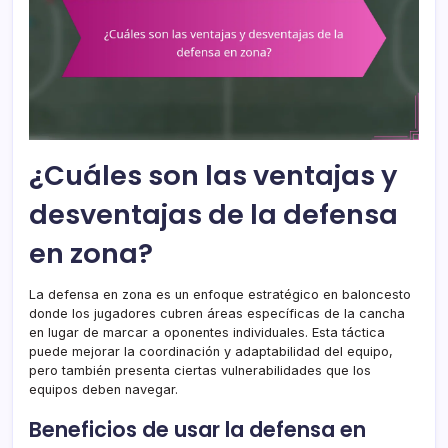
¿Cuáles son las ventajas y
desventajas de la defensa
en zona?
La defensa en zona es un enfoque estratégico en baloncesto
donde los jugadores cubren áreas específicas de la cancha
en lugar de marcar a oponentes individuales. Esta táctica
puede mejorar la coordinación y adaptabilidad del equipo,
pero también presenta ciertas vulnerabilidades que los
equipos deben navegar.
Beneficios de usar la defensa en