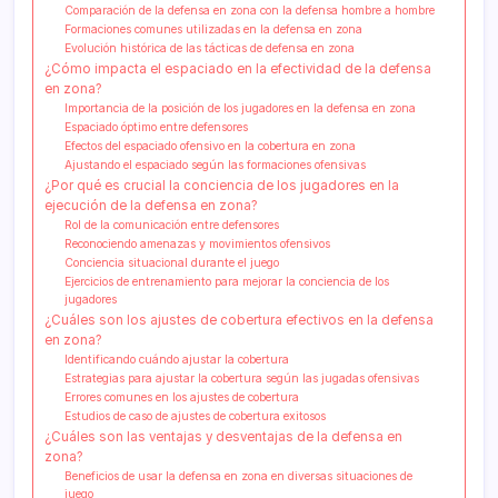
Comparación de la defensa en zona con la defensa hombre a hombre
Formaciones comunes utilizadas en la defensa en zona
Evolución histórica de las tácticas de defensa en zona
¿Cómo impacta el espaciado en la efectividad de la defensa
en zona?
Importancia de la posición de los jugadores en la defensa en zona
Espaciado óptimo entre defensores
Efectos del espaciado ofensivo en la cobertura en zona
Ajustando el espaciado según las formaciones ofensivas
¿Por qué es crucial la conciencia de los jugadores en la
ejecución de la defensa en zona?
Rol de la comunicación entre defensores
Reconociendo amenazas y movimientos ofensivos
Conciencia situacional durante el juego
Ejercicios de entrenamiento para mejorar la conciencia de los
jugadores
¿Cuáles son los ajustes de cobertura efectivos en la defensa
en zona?
Identificando cuándo ajustar la cobertura
Estrategias para ajustar la cobertura según las jugadas ofensivas
Errores comunes en los ajustes de cobertura
Estudios de caso de ajustes de cobertura exitosos
¿Cuáles son las ventajas y desventajas de la defensa en
zona?
Beneficios de usar la defensa en zona en diversas situaciones de
juego