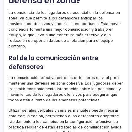
defensa en zona?
La conciencia de los jugadores es esencial en la defensa en
zona, ya que permite a los defensores anticipar los
movimientos ofensivos y hacer ajustes oportunos. Esta mayor
conciencia fomenta una mejor comunicación y trabajo en
equipo, lo que lleva a una cobertura más efectiva y a la
reducción de oportunidades de anotación para el equipo
contrario.
Rol de la comunicación entre
defensores
La comunicación efectiva entre los defensores es vital para
mantener una defensa en zona cohesiva. Los jugadores deben
transmitir constantemente información sobre las posiciones y
movimientos de los jugadores ofensivos para asegurar que
todos estén al tanto de las amenazas potenciales.
Utilizar señales verbales y señales manuales puede mejorar
esta comunicación, permitiendo a los defensores adaptarse
rápidamente a los cambios en la configuración ofensiva. La
práctica regular de estas estrategias de comunicación ayuda