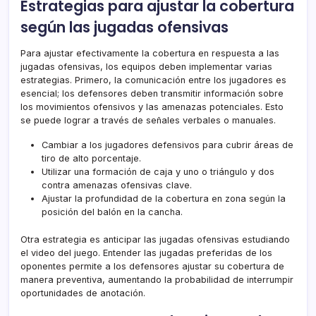
Estrategias para ajustar la cobertura
según las jugadas ofensivas
Para ajustar efectivamente la cobertura en respuesta a las
jugadas ofensivas, los equipos deben implementar varias
estrategias. Primero, la comunicación entre los jugadores es
esencial; los defensores deben transmitir información sobre
los movimientos ofensivos y las amenazas potenciales. Esto
se puede lograr a través de señales verbales o manuales.
Cambiar a los jugadores defensivos para cubrir áreas de
tiro de alto porcentaje.
Utilizar una formación de caja y uno o triángulo y dos
contra amenazas ofensivas clave.
Ajustar la profundidad de la cobertura en zona según la
posición del balón en la cancha.
Otra estrategia es anticipar las jugadas ofensivas estudiando
el video del juego. Entender las jugadas preferidas de los
oponentes permite a los defensores ajustar su cobertura de
manera preventiva, aumentando la probabilidad de interrumpir
oportunidades de anotación.