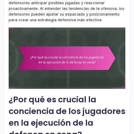
defensores anticipar posibles jugadas y reaccionar
proactivamente. Al entender las tendencias de la ofensiva, los
defensores pueden ajustar su espaciado y posicionamiento
para crear una estrategia defensiva más efectiva.
¿Por qué es crucial la
conciencia de los jugadores
en la ejecución de la