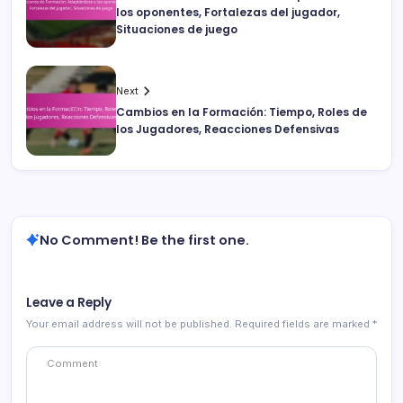
los oponentes, Fortalezas del jugador,
Situaciones de juego
Next
Cambios en la Formación: Tiempo, Roles de
los Jugadores, Reacciones Defensivas
No Comment! Be the first one.
Leave a Reply
Your email address will not be published.
Required fields are marked
*