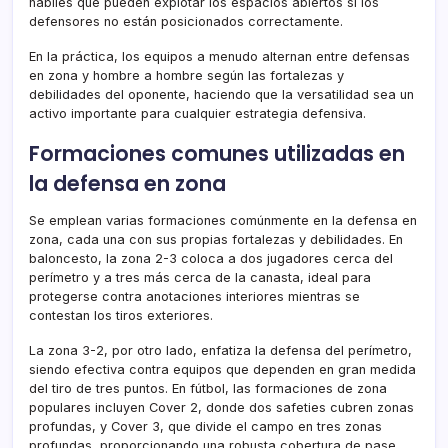
hábiles que pueden explotar los espacios abiertos si los
defensores no están posicionados correctamente.
En la práctica, los equipos a menudo alternan entre defensas
en zona y hombre a hombre según las fortalezas y
debilidades del oponente, haciendo que la versatilidad sea un
activo importante para cualquier estrategia defensiva.
Formaciones comunes utilizadas en
la defensa en zona
Se emplean varias formaciones comúnmente en la defensa en
zona, cada una con sus propias fortalezas y debilidades. En
baloncesto, la zona 2-3 coloca a dos jugadores cerca del
perímetro y a tres más cerca de la canasta, ideal para
protegerse contra anotaciones interiores mientras se
contestan los tiros exteriores.
La zona 3-2, por otro lado, enfatiza la defensa del perímetro,
siendo efectiva contra equipos que dependen en gran medida
del tiro de tres puntos. En fútbol, las formaciones de zona
populares incluyen Cover 2, donde dos safeties cubren zonas
profundas, y Cover 3, que divide el campo en tres zonas
profundas, proporcionando una robusta cobertura de pase.