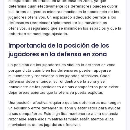
El espaciado es crucial en la defensa en zona, ya que
determina cuán efectivamente los defensores pueden cubrir
sus áreas asignadas mientras mantienen la conciencia de los
jugadores ofensivos. Un espaciado adecuado permite a los
defensores reaccionar rápidamente a los movimientos
ofensivos, asegurando que se minimicen los espacios y que la
cobertura se mantenga ajustada.
Importancia de la posición de los
jugadores en la defensa en zona
La posición de los jugadores es vital en la defensa en zona
porque dicta cuán bien los defensores pueden apoyarse
mutuamente y reaccionar a las jugadas ofensivas. Cada
defensor debe entender su rol dentro de la zona y ser
consciente de las posiciones de sus compañeros para evitar
dejar áreas abiertas que la ofensiva pueda explotar.
Una posición efectiva requiere que los defensores mantengan
un equilibrio entre defender su zona y estar listos para ayudar
a sus compañeros. Esto significa mantenerse a una distancia
razonable entre ellos mientras también están atentos a los
movimientos de los jugadores ofensivos.