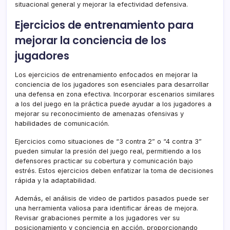
situacional general y mejorar la efectividad defensiva.
Ejercicios de entrenamiento para
mejorar la conciencia de los
jugadores
Los ejercicios de entrenamiento enfocados en mejorar la
conciencia de los jugadores son esenciales para desarrollar
una defensa en zona efectiva. Incorporar escenarios similares
a los del juego en la práctica puede ayudar a los jugadores a
mejorar su reconocimiento de amenazas ofensivas y
habilidades de comunicación.
Ejercicios como situaciones de “3 contra 2” o “4 contra 3”
pueden simular la presión del juego real, permitiendo a los
defensores practicar su cobertura y comunicación bajo
estrés. Estos ejercicios deben enfatizar la toma de decisiones
rápida y la adaptabilidad.
Además, el análisis de video de partidos pasados puede ser
una herramienta valiosa para identificar áreas de mejora.
Revisar grabaciones permite a los jugadores ver su
posicionamiento y conciencia en acción, proporcionando