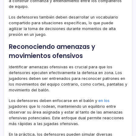
a construir confianza y entendimiento entre los compañeros
de equipo.
Los defensores también deben desarrollar un vocabulario
compartido para situaciones específicas, lo que puede
agilizar la toma de decisiones durante momentos de alta
presión en un juego.
Reconociendo amenazas y
movimientos ofensivos
Identificar amenazas ofensivas es crucial para que los
defensores ejecuten efectivamente la defensa en zona. Los
jugadores deben ser entrenados para reconocer patrones en
los movimientos del equipo contrario, como cortes, pantallas y
movimiento del balón.
Los defensores deben enfocarse en el balón y
en los
jugadores que lo rodean, manteniendo un equilibrio entre
observar su área asignada y estar al tanto de las amenazas
ofensivas potenciales. Este enfoque dual permite reacciones
más rápidas a las jugadas ofensivas.
En la práctica, los defensores pueden simular diversas