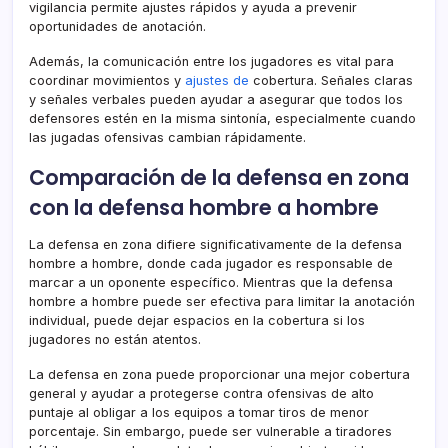
vigilancia permite ajustes rápidos y ayuda a prevenir
oportunidades de anotación.
Además, la comunicación entre los jugadores es vital para
coordinar movimientos y
ajustes de
cobertura. Señales claras
y señales verbales pueden ayudar a asegurar que todos los
defensores estén en la misma sintonía, especialmente cuando
las jugadas ofensivas cambian rápidamente.
Comparación de la defensa en zona
con la defensa hombre a hombre
La defensa en zona difiere significativamente de la defensa
hombre a hombre, donde cada jugador es responsable de
marcar a un oponente específico. Mientras que la defensa
hombre a hombre puede ser efectiva para limitar la anotación
individual, puede dejar espacios en la cobertura si los
jugadores no están atentos.
La defensa en zona puede proporcionar una mejor cobertura
general y ayudar a protegerse contra ofensivas de alto
puntaje al obligar a los equipos a tomar tiros de menor
porcentaje. Sin embargo, puede ser vulnerable a tiradores