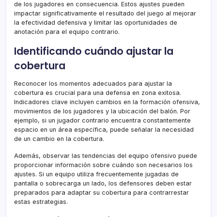
de los jugadores en consecuencia. Estos ajustes pueden
impactar significativamente el resultado del juego al mejorar
la efectividad defensiva y limitar las oportunidades de
anotación para el equipo contrario.
Identificando cuándo ajustar la
cobertura
Reconocer los momentos adecuados para ajustar la
cobertura es crucial para una defensa en zona exitosa.
Indicadores clave incluyen cambios en la formación ofensiva,
movimientos de los jugadores y la ubicación del balón. Por
ejemplo, si un jugador contrario encuentra constantemente
espacio en un área específica, puede señalar la necesidad
de un cambio en la cobertura.
Además, observar las tendencias del equipo ofensivo puede
proporcionar información sobre cuándo son necesarios los
ajustes. Si un equipo utiliza frecuentemente jugadas de
pantalla o sobrecarga un lado, los defensores deben estar
preparados para adaptar su cobertura para contrarrestar
estas estrategias.