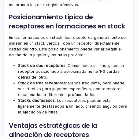
mejorando las estrategias ofensivas.
Posicionamiento típico de
receptores en formaciones en stack
En las formaciones en stack, los receptores generalmente se
alinean en un stack vertical, con un receptor directamente
detrás del otro. Este posicionamiento puede variar según el
diseño de la jugada y las rutas previstas.
Stack de dos receptores:
Comúnmente utilizado, con un
receptor posicionado a aproximadamente 1-3 yardas
detrás del otro.
Stack de tres receptores:
Menos frecuente, pero puede
ser efectivo para jugadas específicas, con receptores
escalonados a diferentes profundidades.
Stacks desfasados:
Los receptores pueden estar
ligeramente desfasados a un lado, creando ángulos para
la ejecución de rutas.
Ventajas estratégicas de la
alineación de receptores