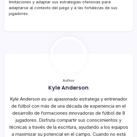
limitaciones y adaptar sus estrategias ofensivas para
adaptarse al contexto del juego y a las fortalezas de sus
jugadores.
Author
Kyle Anderson
Kyle Anderson es un apasionado estratega y entrenador
de fútbol con más de una década de experiencia en el
desarrollo de formaciones innovadoras de fútbol de 8
jugadores. Disfruta compartir sus conocimientos y
técnicas a través de la escritura, ayudando a los equipos
a maximizar su potencial en el campo. Cuando no está