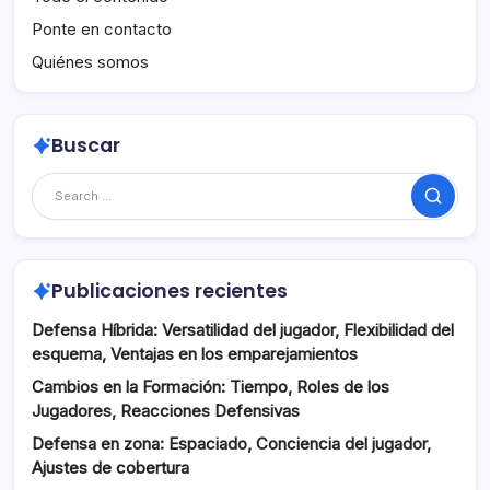
Ponte en contacto
Quiénes somos
Buscar
Search
Publicaciones recientes
Defensa Híbrida: Versatilidad del jugador, Flexibilidad del
esquema, Ventajas en los emparejamientos
Cambios en la Formación: Tiempo, Roles de los
Jugadores, Reacciones Defensivas
Defensa en zona: Espaciado, Conciencia del jugador,
Ajustes de cobertura