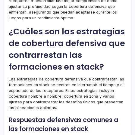
receptores a desarrollar una mejor comprensión de cómo
ajustar su profundidad según la cobertura defensiva que
enfrentan, asegurando que puedan adaptarse durante los
juegos para un rendimiento óptimo.
¿Cuáles son las estrategias
de cobertura defensiva que
contrarrestan las
formaciones en stack?
Las estrategias de cobertura defensiva que contrarrestan las
formaciones en stack se centran en interrumpir el tiempo y el
espaciado de los receptores. Estas estrategias incluyen
cobertura hombre a hombre, cobertura en zona y varios
ajustes para contrarrestar los desafíos únicos que presentan
las alineaciones apiladas.
Respuestas defensivas comunes a
las formaciones en stack