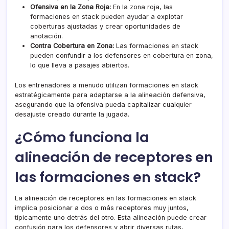
Ofensiva en la Zona Roja:
En la zona roja, las
formaciones en stack pueden ayudar a explotar
coberturas ajustadas y crear oportunidades de
anotación.
Contra Cobertura en Zona:
Las formaciones en stack
pueden confundir a los defensores en cobertura en zona,
lo que lleva a pasajes abiertos.
Los entrenadores a menudo utilizan formaciones en stack
estratégicamente para adaptarse a la alineación defensiva,
asegurando que la ofensiva pueda capitalizar cualquier
desajuste creado durante la jugada.
¿Cómo funciona la
alineación de receptores en
las formaciones en stack?
La alineación de receptores en las formaciones en stack
implica posicionar a dos o más receptores muy juntos,
típicamente uno detrás del otro. Esta alineación puede crear
confusión para los defensores y abrir diversas rutas,