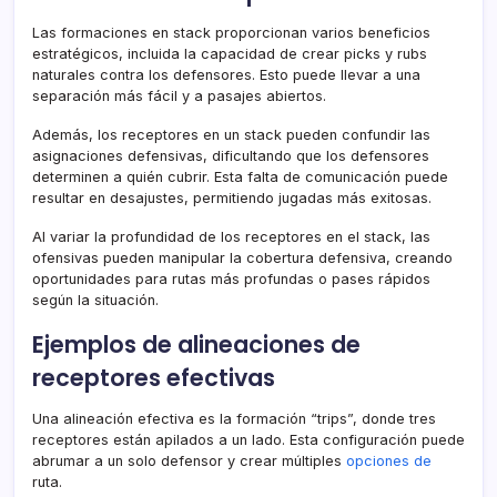
Las formaciones en stack proporcionan varios beneficios
estratégicos, incluida la capacidad de crear picks y rubs
naturales contra los defensores. Esto puede llevar a una
separación más fácil y a pasajes abiertos.
Además, los receptores en un stack pueden confundir las
asignaciones defensivas, dificultando que los defensores
determinen a quién cubrir. Esta falta de comunicación puede
resultar en desajustes, permitiendo jugadas más exitosas.
Al variar la profundidad de los receptores en el stack, las
ofensivas pueden manipular la cobertura defensiva, creando
oportunidades para rutas más profundas o pases rápidos
según la situación.
Ejemplos de alineaciones de
receptores efectivas
Una alineación efectiva es la formación “trips”, donde tres
receptores están apilados a un lado. Esta configuración puede
abrumar a un solo defensor y crear múltiples
opciones de
ruta.