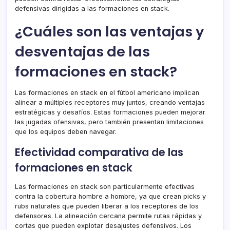
defensivas dirigidas a las formaciones en stack.
¿Cuáles son las ventajas y
desventajas de las
formaciones en stack?
Las formaciones en stack en el fútbol americano implican
alinear a múltiples receptores muy juntos, creando ventajas
estratégicas y desafíos. Estas formaciones pueden mejorar
las jugadas ofensivas, pero también presentan limitaciones
que los equipos deben navegar.
Efectividad comparativa de las
formaciones en stack
Las formaciones en stack son particularmente efectivas
contra la cobertura hombre a hombre, ya que crean picks y
rubs naturales que pueden liberar a los receptores de los
defensores. La alineación cercana permite rutas rápidas y
cortas que pueden explotar desajustes defensivos. Los