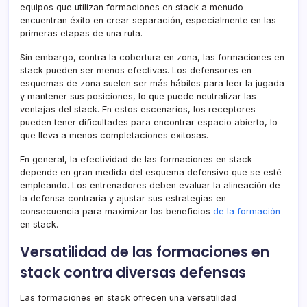
equipos que utilizan formaciones en stack a menudo
encuentran éxito en crear separación, especialmente en las
primeras etapas de una ruta.
Sin embargo, contra la cobertura en zona, las formaciones en
stack pueden ser menos efectivas. Los defensores en
esquemas de zona suelen ser más hábiles para leer la jugada
y mantener sus posiciones, lo que puede neutralizar las
ventajas del stack. En estos escenarios, los receptores
pueden tener dificultades para encontrar espacio abierto, lo
que lleva a menos completaciones exitosas.
En general, la efectividad de las formaciones en stack
depende en gran medida del esquema defensivo que se esté
empleando. Los entrenadores deben evaluar la alineación de
la defensa contraria y ajustar sus estrategias en
consecuencia para maximizar los beneficios
de la formación
en stack.
Versatilidad de las formaciones en
stack contra diversas defensas
Las formaciones en stack ofrecen una versatilidad