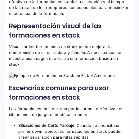
efectiva de la formación en stack. La alineación y el tiempo
de las rutas de los receptores son esenciales para maximizar
el potencial de la formación.
Representación visual de las
formaciones en stack
Visualizar las formaciones en stack puede mejorar la
comprensión de su estructura y función. A continuación se
muestra una imagen que ilustra una formación básica en
stack:
Escenarios comunes para usar
formaciones en stack
Las formaciones en stack son particularmente efectivas en
situaciones de juego específicas, como:
Situaciones de Corto Yardaje:
Cuando se necesita un
primer down rápido, las formaciones en stack pueden
crear separación para rutas rápidas.