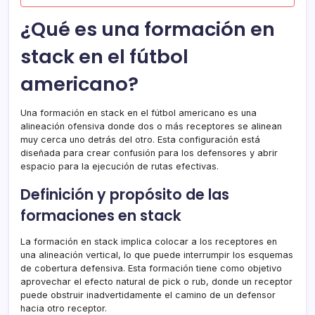
¿Qué es una formación en
stack en el fútbol
americano?
Una formación en stack en el fútbol americano es una
alineación ofensiva donde dos o más receptores se alinean
muy cerca uno detrás del otro. Esta configuración está
diseñada para crear confusión para los defensores y abrir
espacio para la ejecución de rutas efectivas.
Definición y propósito de las
formaciones en stack
La formación en stack implica colocar a los receptores en
una alineación vertical, lo que puede interrumpir los esquemas
de cobertura defensiva. Esta formación tiene como objetivo
aprovechar el efecto natural de pick o rub, donde un receptor
puede obstruir inadvertidamente el camino de un defensor
hacia otro receptor.