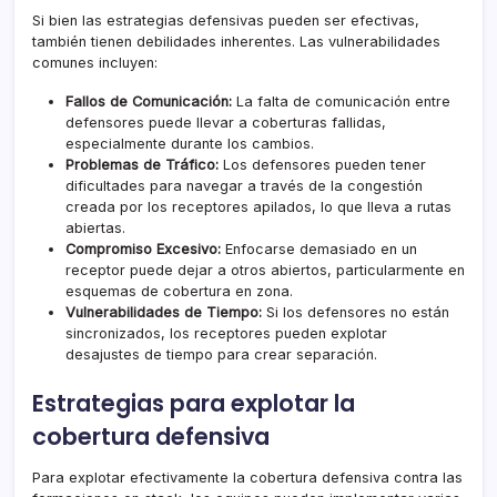
Si bien las estrategias defensivas pueden ser efectivas,
también tienen debilidades inherentes. Las vulnerabilidades
comunes incluyen:
Fallos de Comunicación:
La falta de comunicación entre
defensores puede llevar a coberturas fallidas,
especialmente durante los cambios.
Problemas de Tráfico:
Los defensores pueden tener
dificultades para navegar a través de la congestión
creada por los receptores apilados, lo que lleva a rutas
abiertas.
Compromiso Excesivo:
Enfocarse demasiado en un
receptor puede dejar a otros abiertos, particularmente en
esquemas de cobertura en zona.
Vulnerabilidades de Tiempo:
Si los defensores no están
sincronizados, los receptores pueden explotar
desajustes de tiempo para crear separación.
Estrategias para explotar la
cobertura defensiva
Para explotar efectivamente la cobertura defensiva contra las