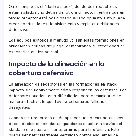
Otro ejemplo es el “double stack”, donde dos receptores
están apilados uno detrás del otro a un lado, mientras que un
tercer receptor está posicionado al lado opuesto. Esto puede
crear oportunidades de aislamiento y explotar debilidades
defensivas.
Los equipos exitosos a menudo utilizan estas formaciones en
situaciones críticas del juego, demostrando su efectividad en
escenarios en tiempo real.
Impacto de la alineación en la
cobertura defensiva
La alineación de receptores en las formaciones en stack
impacta significativamente cómo responden las defensas. Los
defensores pueden tener dificultades para comunicarse de
manera efectiva, lo que lleva a coberturas fallidas o
desajustes.
Cuando los receptores están apilados, los backs defensivos
deben decidir si cambiar asignaciones o luchar a través del
stack, lo que puede crear aperturas para la ofensiva. Esto
puede ser particularmente ventajoso contra esquemas de