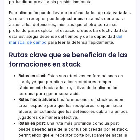
profundidad prevista sin presión inmediata.
Esta alineación puede llevar a profundidades de ruta variadas,
ya que un receptor puede ejecutar una ruta más corta para
atraer a los defensores, mientras que el otro corre más
profundo para explotar el espacio creado. La efectividad de
esta estrategia depende del tiempo y de la capacidad
del
mariscal de campo
para leer la defensa rápidamente.
Rutas clave que se benefician de las
formaciones en stack
Rutas en slant:
Estas son efectivas en formaciones en
stack, ya que permiten a los receptores romper
rápidamente hacia adentro, utilizando la alineación
cercana para ganar separación.
Rutas hacia afuera:
Las formaciones en stack pueden
crear espacio para que los receptores rompan hacia
afuera, dificultando que los defensores cubran a ambos
jugadores de manera efectiva.
Rutas en post:
Una ruta más profunda como un post
puede beneficiarse de la confusión creada por el stack,
permitiendo que el receptor corte bruscamente hacia la