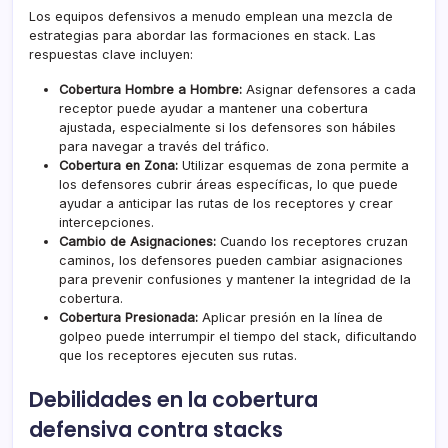
Los equipos defensivos a menudo emplean una mezcla de
estrategias para abordar las formaciones en stack. Las
respuestas clave incluyen:
Cobertura Hombre a Hombre:
Asignar defensores a cada
receptor puede ayudar a mantener una cobertura
ajustada, especialmente si los defensores son hábiles
para navegar a través del tráfico.
Cobertura en Zona:
Utilizar esquemas de zona permite a
los defensores cubrir áreas específicas, lo que puede
ayudar a anticipar las rutas de los receptores y crear
intercepciones.
Cambio de Asignaciones:
Cuando los receptores cruzan
caminos, los defensores pueden cambiar asignaciones
para prevenir confusiones y mantener la integridad de la
cobertura.
Cobertura Presionada:
Aplicar presión
en la
línea de
golpeo puede interrumpir el tiempo del stack, dificultando
que los receptores ejecuten sus rutas.
Debilidades en la cobertura
defensiva contra stacks