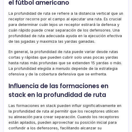
el fútbol americano
La profundidad de ruta se refiere a la distancia vertical que un
receptor recorre por el campo al ejecutar una ruta. Es crucial
para determinar cuán lejos un receptor estirará la defensa y
cuán rápido puede crear separación de los defensores. Una
profundidad de ruta adecuada ayuda en la ejecución efectiva
de las jugadas y maximiza las yardas ganadas.
En general, la profundidad de ruta puede variar desde rutas
cortas y rápidas que pueden cubrir solo unas pocas yardas
hasta rutas más profundas que se extienden 15 yardas o más.
La profundidad elegida a menudo depende de la estrategia
ofensiva y de la cobertura defensiva que se enfrenta.
Influencia de las formaciones en
stack en la profundidad de ruta
Las formaciones en stack pueden influir significativamente en
la profundidad de ruta al permitir que los receptores utilicen
su alineación para crear separación. Cuando los receptores
están apilados, pueden aprovechar su posición inicial para
confundir a los defensores, facilitando alcanzar su