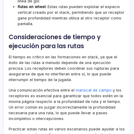
línea de gol.
Rutas en wheel:
Estas rutas pueden explotar el espacio
vertical creado por el stack, permitiendo que un receptor
gane profundidad mientras utiliza al otro receptor como
pantalla.
Consideraciones de tiempo y
ejecución para las rutas
El tiempo es crítico en las formaciones en stack, ya que el
éxito de las rutas a menudo depende de una ejecución
precisa. Los receptores deben coordinar sus rupturas para
asegurarse de que no interfieran entre sí, lo que puede
interrumpir el tiempo de la jugada.
Una comunicación efectiva entre el
mariscal de campo
y los
receptores es esencial para garantizar que todos estén en la
misma página respecto a la profundidad de ruta y el tiempo.
Un error común es juzgar incorrectamente la profundidad
necesaria para una ruta, lo que puede llevar a pases
incompletos o intercepciones.
Practicar estas rutas en varios escenarios puede ayudar a los