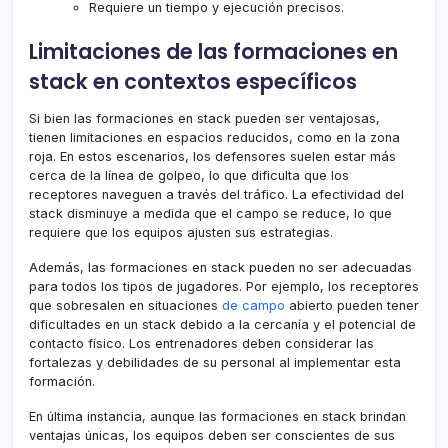
Requiere un tiempo y ejecución precisos.
Limitaciones de las formaciones en
stack en contextos específicos
Si bien las formaciones en stack pueden ser ventajosas,
tienen limitaciones en espacios reducidos, como en la zona
roja. En estos escenarios, los defensores suelen estar más
cerca de la línea de golpeo, lo que dificulta que los
receptores naveguen a través del tráfico. La efectividad del
stack disminuye a medida que el campo se reduce, lo que
requiere que los equipos ajusten sus estrategias.
Además, las formaciones en stack pueden no ser adecuadas
para todos los tipos de jugadores. Por ejemplo, los receptores
que sobresalen en situaciones
de campo
abierto pueden tener
dificultades en un stack debido a la cercanía y el potencial de
contacto físico. Los entrenadores deben considerar las
fortalezas y debilidades de su personal al implementar esta
formación.
En última instancia, aunque las formaciones en stack brindan
ventajas únicas, los equipos deben ser conscientes de sus