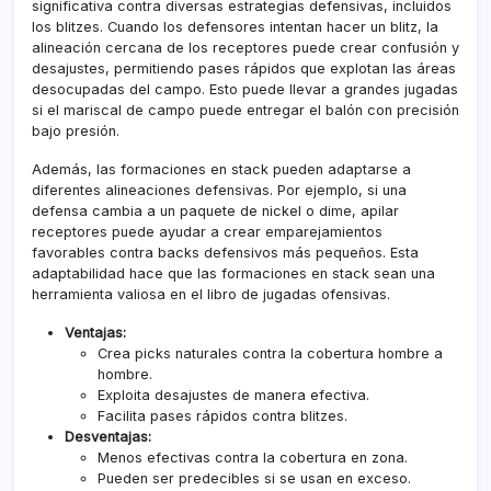
significativa contra diversas estrategias defensivas, incluidos
los blitzes. Cuando los defensores intentan hacer un blitz, la
alineación cercana de los receptores puede crear confusión y
desajustes, permitiendo pases rápidos que explotan las áreas
desocupadas del campo. Esto puede llevar a grandes jugadas
si el mariscal de campo puede entregar el balón con precisión
bajo presión.
Además, las formaciones en stack pueden adaptarse a
diferentes alineaciones defensivas. Por ejemplo, si una
defensa cambia a un paquete de nickel o dime, apilar
receptores puede ayudar a crear emparejamientos
favorables contra backs defensivos más pequeños. Esta
adaptabilidad hace que las formaciones en stack sean una
herramienta valiosa en el libro de jugadas ofensivas.
Ventajas:
Crea picks naturales contra la cobertura hombre a
hombre.
Exploita desajustes de manera efectiva.
Facilita pases rápidos contra blitzes.
Desventajas:
Menos efectivas contra la cobertura en zona.
Pueden ser predecibles si se usan en exceso.