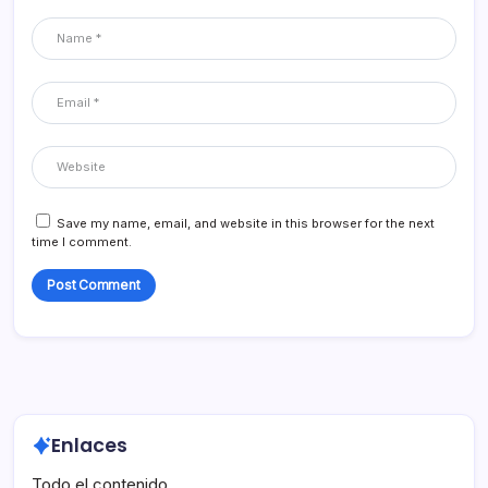
Save my name, email, and website in this browser for the next
time I comment.
Enlaces
Todo el contenido