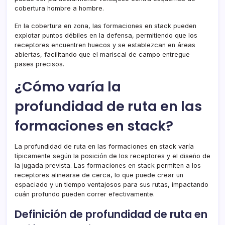
cobertura hombre a hombre.
En la cobertura en zona, las formaciones en stack pueden
explotar puntos débiles en la defensa, permitiendo que los
receptores encuentren huecos y se establezcan en áreas
abiertas, facilitando que el mariscal de campo entregue
pases precisos.
¿Cómo varía la
profundidad de ruta en las
formaciones en stack?
La profundidad de ruta en las formaciones en stack varía
típicamente según la posición de los receptores y el diseño de
la jugada prevista. Las formaciones en stack permiten a los
receptores alinearse de cerca, lo que puede crear un
espaciado y un tiempo ventajosos para sus rutas, impactando
cuán profundo pueden correr efectivamente.
Definición de profundidad de ruta en