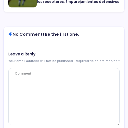
los receptores, Emparejamientos defensivos
No Comment! Be the first one.
Leave a Reply
Your email address will not be published.
Required fields are marked
*