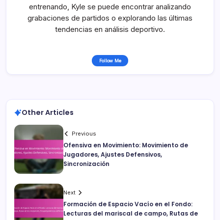
entrenando, Kyle se puede encontrar analizando
grabaciones de partidos o explorando las últimas
tendencias en análisis deportivo.
Follow Me
Other Articles
Previous
Ofensiva en Movimiento: Movimiento de
Jugadores, Ajustes Defensivos,
Sincronización
Next
Formación de Espacio Vacío en el Fondo:
Lecturas del mariscal de campo, Rutas de