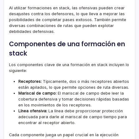
Al utilizar formaciones en stack, las ofensivas pueden crear
desajustes contra los defensores, lo que lleva a mejorar las
posibilidades de completar pases exitosos. También permite
diversas combinaciones de rutas que pueden explotar
debilidades defensivas.
Componentes de una formación en
stack
Los componentes clave de una formación en stack incluyen lo
siguiente:
Receptores:
Típicamente, dos o más receptores abiertos
están apilados, lo que permite opciones de ruta diversas.
Mariscal de campo:
El
mariscal de campo
debe leer la
cobertura defensiva y tomar decisiones rápidas basadas
en los movimientos de los receptores.
Línea ofensiva:
La línea debe proporcionar protección
adecuada para darle al mariscal de campo tiempo para
encontrar al receptor abierto.
Cada componente juega un papel crucial en la ejecución