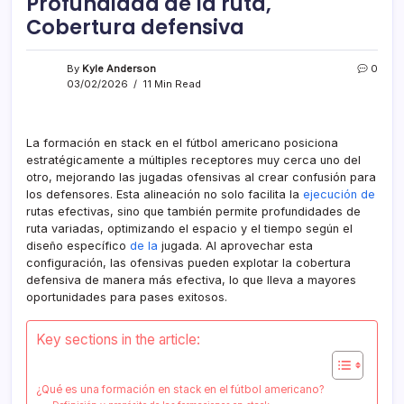
Profundidad de la ruta,
Cobertura defensiva
By
Kyle Anderson
0
03/02/2026
11 Min Read
La formación en stack en el fútbol americano posiciona
estratégicamente a múltiples receptores muy cerca uno del
otro, mejorando las jugadas ofensivas al crear confusión para
los defensores. Esta alineación no solo facilita la
ejecución de
rutas efectivas, sino que también permite profundidades de
ruta variadas, optimizando el espacio y el tiempo según el
diseño específico
de la
jugada. Al aprovechar esta
configuración, las ofensivas pueden explotar la cobertura
defensiva de manera más efectiva, lo que lleva a mayores
oportunidades para pases exitosos.
Key sections in the article:
¿Qué es una formación en stack en el fútbol americano?