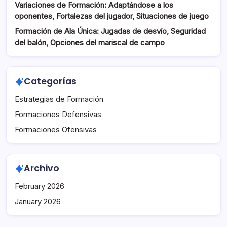
Variaciones de Formación: Adaptándose a los
oponentes, Fortalezas del jugador, Situaciones de juego
Formación de Ala Única: Jugadas de desvío, Seguridad
del balón, Opciones del mariscal de campo
Categorías
Estrategias de Formación
Formaciones Defensivas
Formaciones Ofensivas
Archivo
February 2026
January 2026